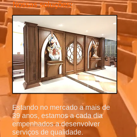
Nossas soluções:
Estando no mercado a mais de
39 anos, estamos a cada dia
empenhados a desenvolver
serviços de qualidade.